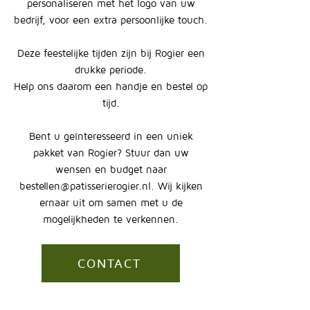
personaliseren met het logo van uw
bedrijf, voor een extra persoonlijke touch.
Deze feestelijke tijden zijn bij Rogier een
drukke periode.
Help ons daarom een handje en bestel op
tijd.
Bent u geïnteresseerd in een uniek
pakket van Rogier? Stuur dan uw
wensen en budget naar
bestellen@patisserierogier.nl
. Wij kijken
ernaar uit om samen met u de
mogelijkheden
te
verkennen.
CONTACT