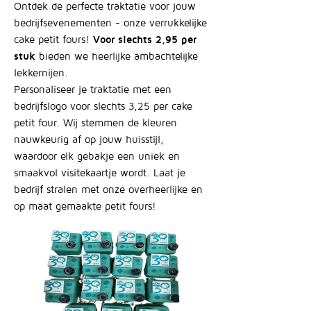
Ontdek de perfecte traktatie voor jouw
bedrijfsevenementen - onze verrukkelijke
cake petit fours!
Voor slechts 2,95 per
stuk
bieden we heerlijke ambachtelijke
lekkernijen.
Personaliseer je traktatie met een
bedrijfslogo voor slechts 3,25 per cake
petit four. Wij stemmen de kleuren
nauwkeurig af op jouw huisstijl,
waardoor elk gebakje een uniek en
smaakvol visitekaartje wordt. Laat je
bedrijf stralen met onze overheerlijke en
op maat gemaakte petit fours!