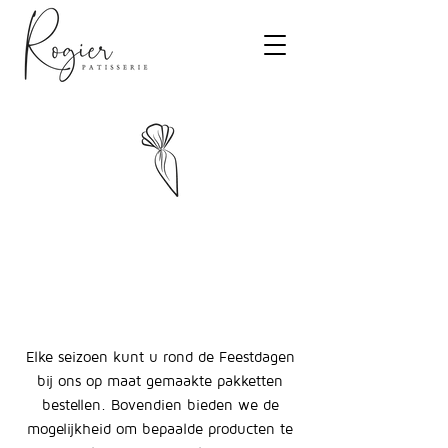
Ontdek onze betoverende
Feestdagen &
Relatiegeschenken!
Elke seizoen kunt u rond de Feestdagen
bij ons op maat gemaakte pakketten
bestellen. Bovendien bieden we de
mogelijkheid om bepaalde producten te