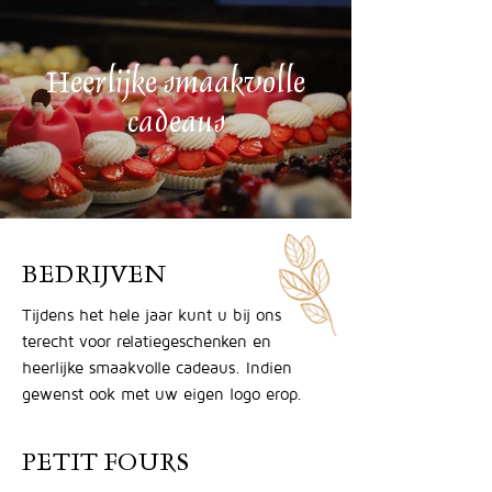
Heerlijke smaakvolle
cadeaus
BEDRIJVEN
Tijdens het hele jaar kunt u bij ons
terecht voor relatiegeschenken en
heerlijke smaakvolle cadeaus. Indien
gewenst ook met uw eigen logo erop.
PETIT FOURS