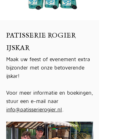
PATISSERIE ROGIER
IJSKAR
Maak uw feest of evenement extra
bijzonder met onze betoverende
ijskar!
Voor meer informatie en boekingen,
stuur een e-mail naar
info@patisserierogier.nl
.