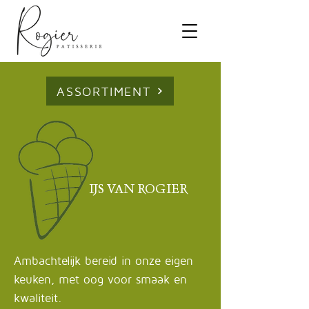
ASSORTIMENT
IJS VAN ROGIER
Ambachtelijk bereid in onze eigen
keuken, met oog voor smaak en
kwaliteit.