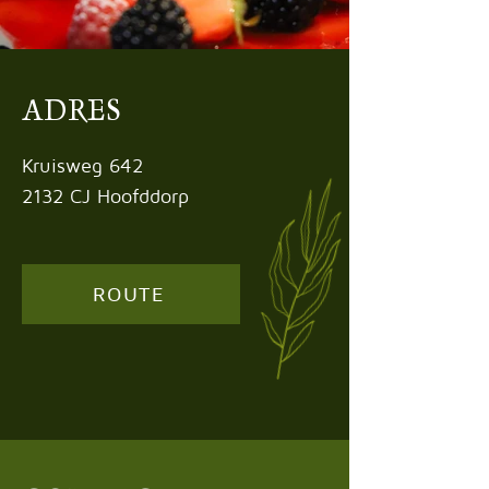
ADRES
Kruisweg 642
2132 CJ Hoofddorp
ROUTE