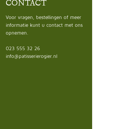
CONTACT
Voor vragen, bestellingen of meer
informatie kunt u contact met ons
opnemen.
023 555 32 26
info@patisserierogier.nl