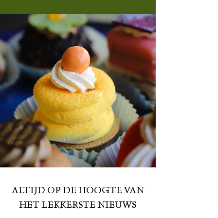
ALTIJD OP DE HOOGTE VAN
HET LEKKERSTE NIEUWS