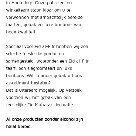
in Hoofddorp. Onze patissiers en
winkelteam staan klaar om u te
verwennen met ambachtelijk bereide
taarten, gebak en luxe bonbons van
hoge kwaliteit.
Speciaal voor Eid al-Fitr hebben wij een
selectie feestelijke producten
samengesteld, waaronder een Eid al-Fitr
taart, een slagroomtaart en luxe
bonbons. Wilt u ander gebak uit ons
assortiment bestellen?
Dat is uiteraard mogelijk. Op verzoek
voorzien wij het gebak van een
feestelijke Eid Mubarak decoratie.
Al onze producten zonder alcohol zijn
halal bereid.