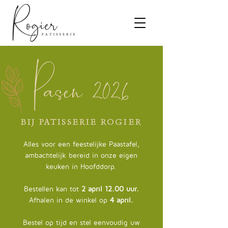
Pasen 2026
BIJ PATISSERIE ROGIER
Alles voor een feestelijke Paastafel,
ambachtelijk bereid in onze eigen
keuken in Hoofddorp.
Bestellen kan tot
2 april 12.00 uur.
Afhalen in de winkel op
4 april.
Bestel op tijd en stel eenvoudig uw