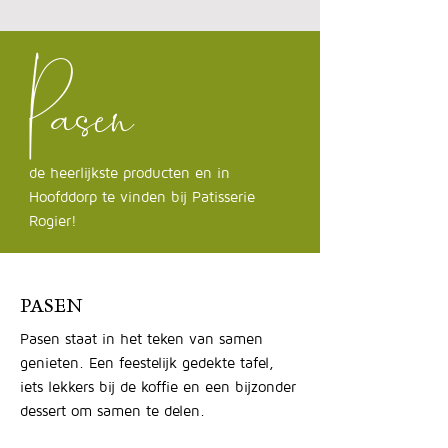
Pasen
de heerlijkste producten en in
Hoofddorp te vinden bij Patisserie
Rogier!
PASEN
Pasen staat in het teken van samen
genieten. Een feestelijk gedekte tafel,
iets lekkers bij de koffie en een bijzonder
dessert om samen te delen.