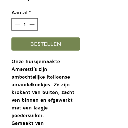
Aantal
*
BESTELLEN
Onze huisgemaakte
Amaretti’s
zijn
ambachtelijke Italiaanse
amandelkoekjes. Ze zijn
krokant van buiten, zacht
van binnen en afgewerkt
met een laagje
poedersuiker.
Gemaakt van