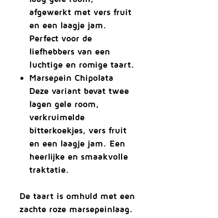
afgewerkt met vers fruit
en een laagje jam.
Perfect voor de
liefhebbers van een
luchtige en romige taart.
Marsepein Chipolata
Deze variant bevat twee
lagen gele room,
verkruimelde
bitterkoekjes, vers fruit
en een laagje jam. Een
heerlijke en smaakvolle
traktatie.
De taart is omhuld met een
zachte roze marsepeinlaag.