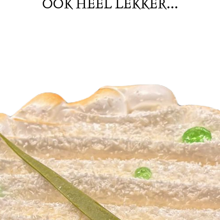
OOK HEEL LEKKER...