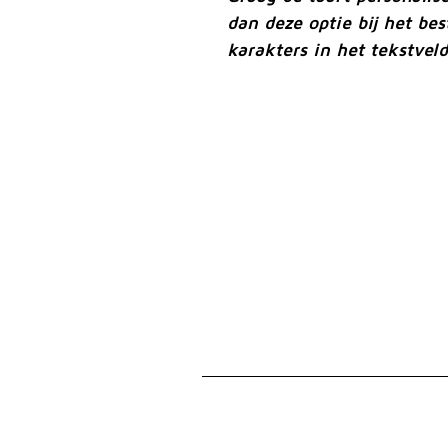
dan deze optie bij het be
karakters in het tekstvel