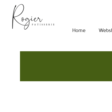
Home
Webs