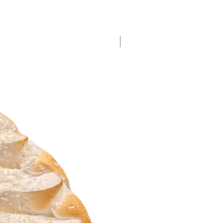
Nieuw