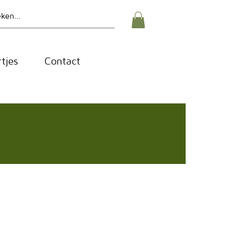
tjes
Contact