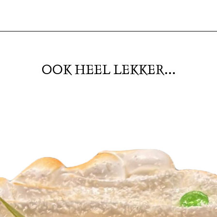
OOK HEEL LEKKER...