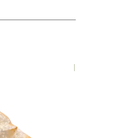
Nieuw