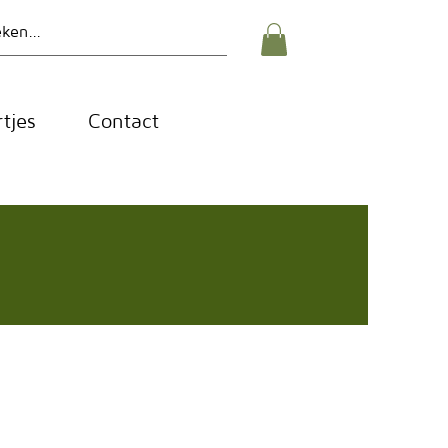
tjes
Contact