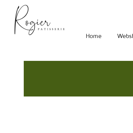
Home
Webs